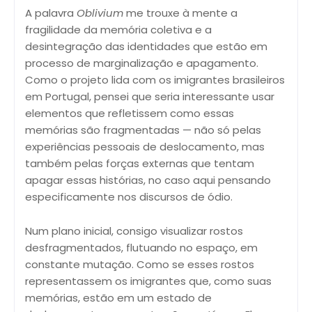
A palavra
Oblivium
me trouxe à mente a
fragilidade da memória coletiva e a
desintegração das identidades que estão em
processo de marginalização e apagamento.
Como o projeto lida com os imigrantes brasileiros
em Portugal, pensei que seria interessante usar
elementos que refletissem como essas
memórias são fragmentadas — não só pelas
experiências pessoais de deslocamento, mas
também pelas forças externas que tentam
apagar essas histórias, no caso aqui pensando
especificamente nos discursos de ódio.
Num plano inicial, consigo visualizar rostos
desfragmentados, flutuando no espaço, em
constante mutação. Como se esses rostos
representassem os imigrantes que, como suas
memórias, estão em um estado de