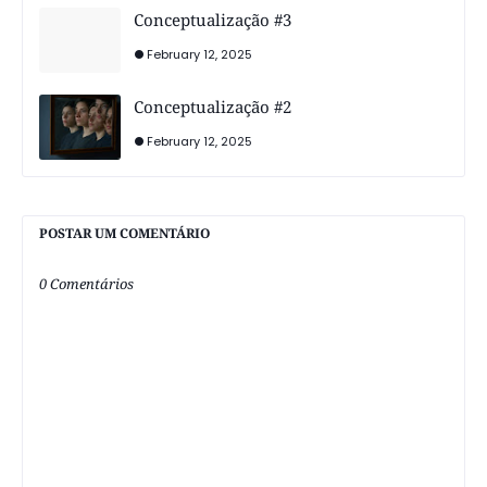
Conceptualização #3
February 12, 2025
Conceptualização #2
February 12, 2025
POSTAR UM COMENTÁRIO
0 Comentários