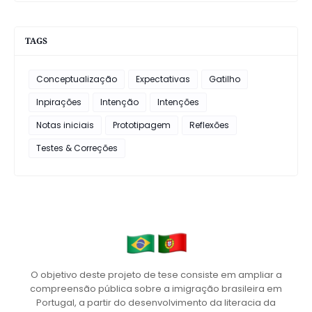
TAGS
Conceptualização
Expectativas
Gatilho
Inpirações
Intenção
Intenções
Notas iniciais
Prototipagem
Reflexões
Testes & Correções
O objetivo deste projeto de tese consiste em ampliar a
compreensão pública sobre a imigração brasileira em
Portugal, a partir do desenvolvimento da literacia da