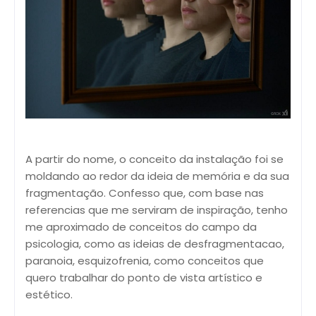
A partir do nome, o conceito da instalação foi se
moldando ao redor da ideia de memória e da sua
fragmentação. Confesso que, com base nas
referencias que me serviram de inspiração, tenho
me aproximado de conceitos do campo da
psicologia, como as ideias de desfragmentacao,
paranoia, esquizofrenia, como conceitos que
quero trabalhar do ponto de vista artístico e
estético.