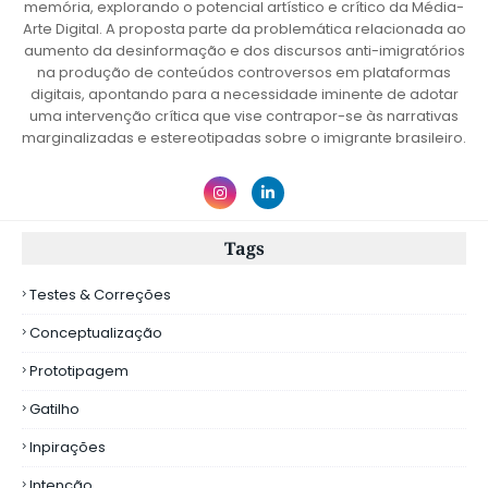
memória, explorando o potencial artístico e crítico da Média-
Arte Digital. A proposta parte da problemática relacionada ao
aumento da desinformação e dos discursos anti-imigratórios
na produção de conteúdos controversos em plataformas
digitais, apontando para a necessidade iminente de adotar
uma intervenção crítica que vise contrapor-se às narrativas
marginalizadas e estereotipadas sobre o imigrante brasileiro.
Tags
Testes & Correções
Conceptualização
Prototipagem
Gatilho
Inpirações
Intenção