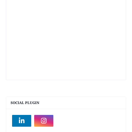
SOCIAL PLUGIN