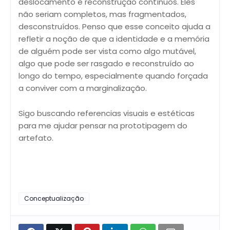
deslocamento e reconstrução contínuos. Eles
não seriam completos, mas fragmentados,
desconstruídos. Penso que esse conceito ajuda a
refletir a noção de que a identidade e a memória
de alguém pode ser vista como algo mutável,
algo que pode ser rasgado e reconstruído ao
longo do tempo, especialmente quando forçada
a conviver com a marginalização.
Sigo buscando referencias visuais e estéticas
para me ajudar pensar na prototipagem do
artefato.
Conceptualização